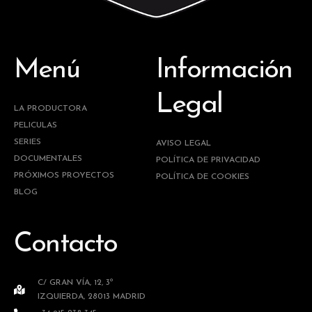
Menú
Información
Legal
LA PRODUCTORA
PELICULAS
SERIES
AVISO LEGAL
DOCUMENTALES
POLÍTICA DE PRIVACIDAD
PRÓXIMOS PROYECTOS
POLÍTICA DE COOKIES
BLOG
Contacto
C/ GRAN VÍA, 12, 3º
IZQUIERDA, 28013 MADRID