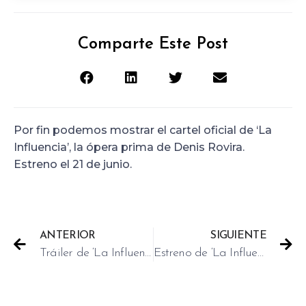
Comparte Este Post
Por fin podemos mostrar el cartel oficial de ‘La
Influencia’, la ópera prima de Denis Rovira.
Estreno el 21 de junio.
ANTERIOR
SIGUIENTE
Tráiler de ‘La Influencia’
Estreno de ‘La Influencia’ en el Top 10 de taquilla