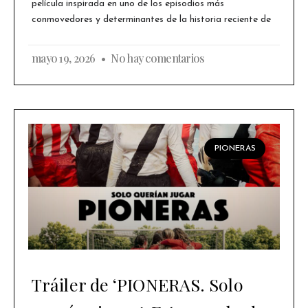
película inspirada en uno de los episodios más
conmovedores y determinantes de la historia reciente de
mayo 19, 2026
No hay comentarios
PIONERAS
Tráiler de ‘PIONERAS. Solo