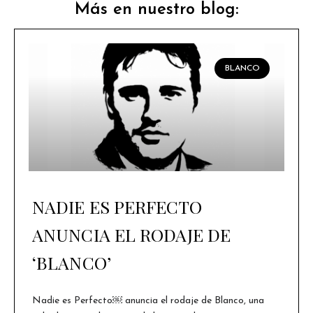
Más en nuestro blog:
BLANCO
NADIE ES PERFECTO
ANUNCIA EL RODAJE DE
‘BLANCO’
Nadie es Perfecto￼ anuncia el rodaje de Blanco, una