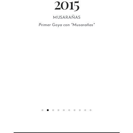
2015
MUSARAÑAS
Primer Goya con "Musarañas"