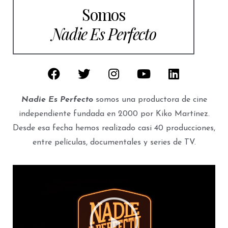
Somos
Nadie Es Perfecto
Nadie Es Perfecto
somos una productora de cine
independiente fundada en 2000 por Kiko Martínez.
Desde esa fecha hemos realizado casi 40 producciones,
entre películas, documentales y series de TV.