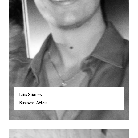
Luís Suárez
Business Affair