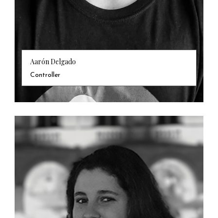
Aarón Delgado
Controller