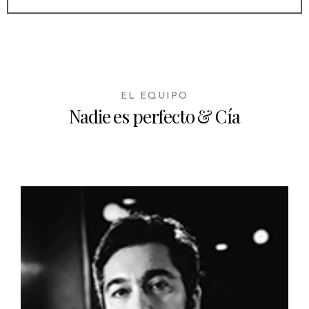
EL EQUIPO
Nadie es perfecto & Cía