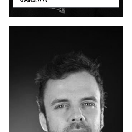
Postproducción