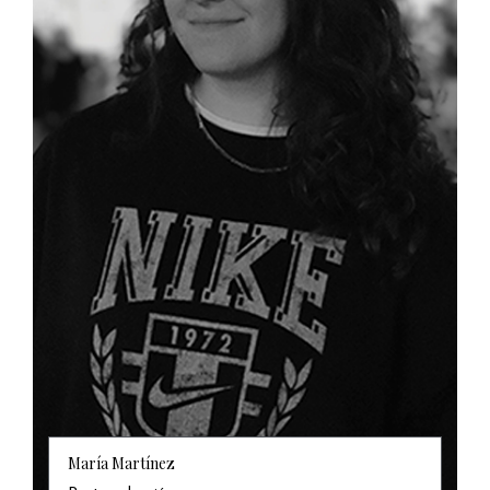
María Martínez