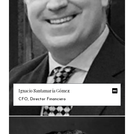
Ignacio Santamaría Gómez
CFO, Director Financiero