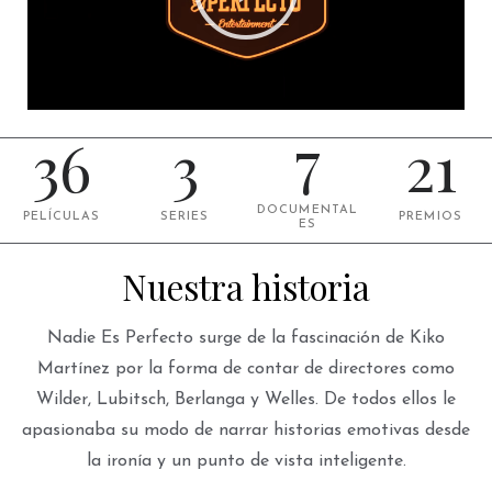
7
36
3
21
DOCUMENTAL
PELÍCULAS
SERIES
PREMIOS
ES
Nuestra historia
Nadie Es Perfecto surge de la fascinación de Kiko
Martínez por la forma de contar de directores como
Wilder, Lubitsch, Berlanga y Welles. De todos ellos le
apasionaba su modo de narrar historias emotivas desde
la ironía y un punto de vista inteligente.