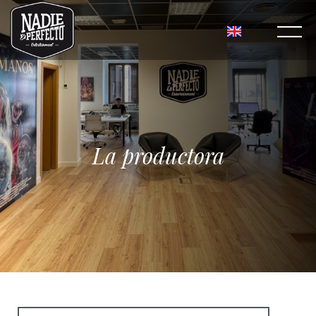
La productora