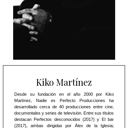
Kiko Martínez
Desde su fundación en el año 2000 por Kiko 
Martínez, Nadie es Perfecto Producciones ha 
desarrollado cerca de 40 producciones entre cine, 
documentales y series de televisión. Entre sus títulos 
destacan Perfectos desconocidos (2017) y El bar 
(2017), ambas dirigidas por Álex de la Iglesia; 