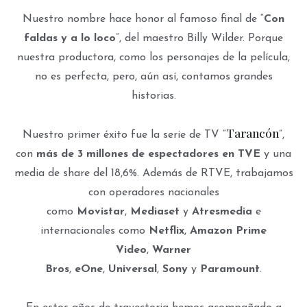
Nuestro nombre hace honor al famoso final de “
Con
faldas y a lo loco
”, del maestro Billy Wilder. Porque
nuestra productora, como los personajes de la película,
no es perfecta, pero, aún así, contamos grandes
historias.
Tarancón
Nuestro primer éxito fue la serie de TV “
”,
con
más de 3 millones de espectadores en TVE
y una
media de share del 18,6%. Además de RTVE, trabajamos
con operadores nacionales
como
Movistar
,
Mediaset
y
Atresmedia
e
internacionales como
Netflix
,
Amazon Prime
Video
,
Warner
Bros
,
eOne
,
Universal
,
Sony
y
Paramount
.