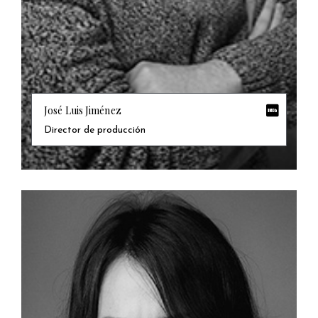
José Luis Jiménez
Director de producción