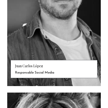
Juan Carlos López
Responsable Social Media