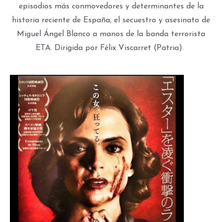
episodios más conmovedores y determinantes de la
historia reciente de España, el secuestro y asesinato de
Miguel Ángel Blanco a manos de la banda terrorista
ETA. Dirigida por Félix Viscarret (Patria).