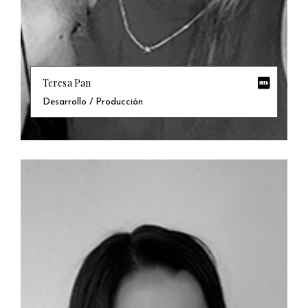
Teresa Pan
Desarrollo / Producción