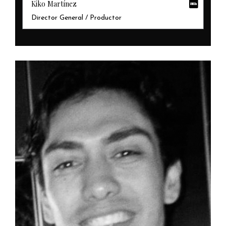
Kiko Martínez
Director General / Productor