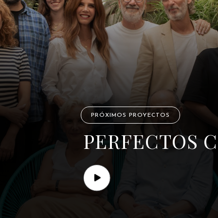
PRÓXIMOS PROYECTOS
PERFECTOS 