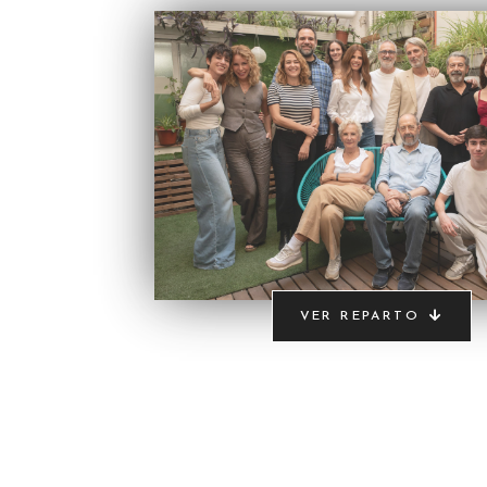
VER REPARTO