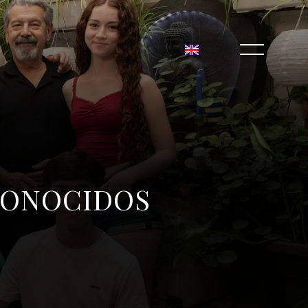
CONOCIDOS