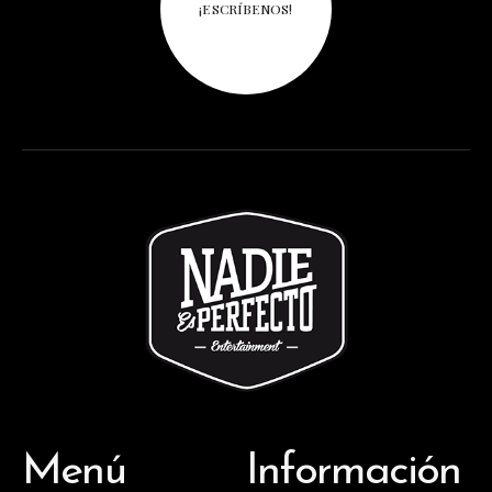
¡ESCRÍBENOS!
Menú
Información