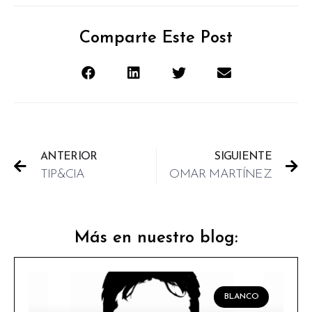
Comparte Este Post
ANTERIOR
SIGUIENTE
TIP&CIA
OMAR MARTÍNEZ
Más en nuestro blog:
BLANCO