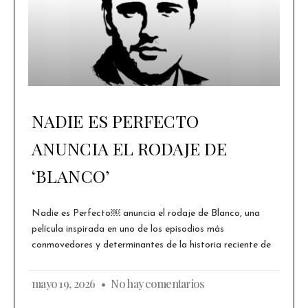
NADIE ES PERFECTO
ANUNCIA EL RODAJE DE
‘BLANCO’
Nadie es Perfecto￼ anuncia el rodaje de Blanco, una
película inspirada en uno de los episodios más
conmovedores y determinantes de la historia reciente de
mayo 19, 2026
No hay comentarios