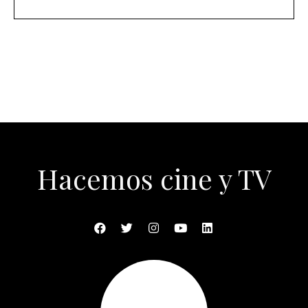
Hacemos cine y TV