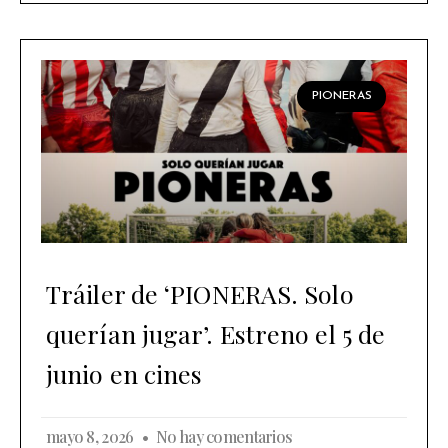
PIONERAS
Tráiler de ‘PIONERAS. Solo
querían jugar’. Estreno el 5 de
junio en cines
mayo 8, 2026
No hay comentarios