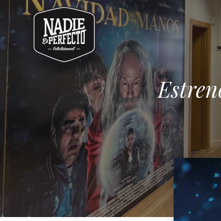
Estren