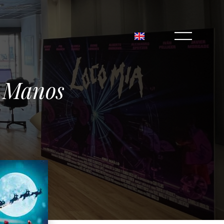
s Manos