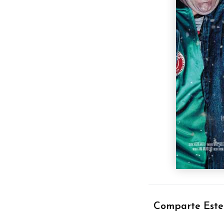
Comparte Este