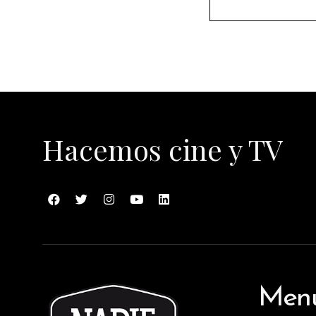
Hacemos cine y TV
Men