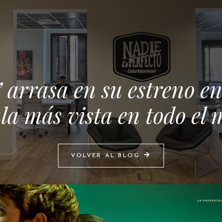
 arrasa en su estreno en
ula más vista en todo el
VOLVER AL BLOG