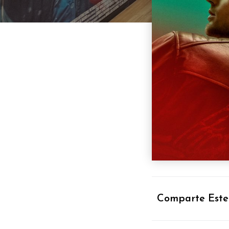
Comparte Este