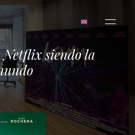
 Netflix siendo la
 mundo