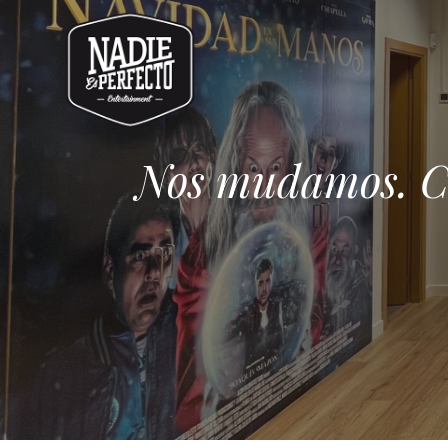
Nos mudamos. Ca