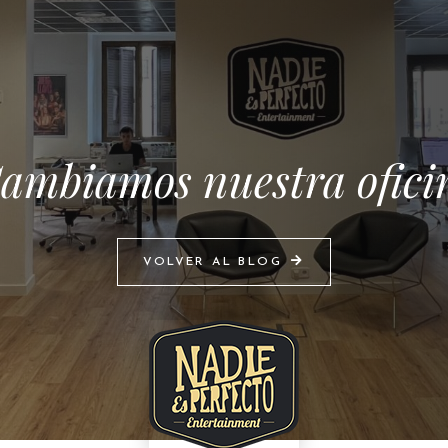
mbiamos nuestra oficin
VOLVER AL BLOG