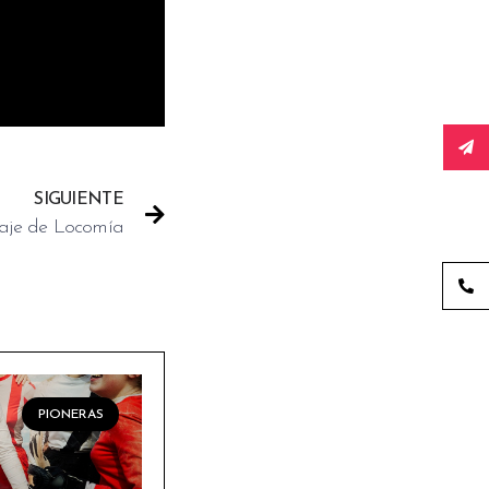
SIGUIENTE
aje de Locomía
PIONERAS