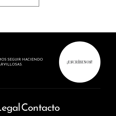
MOS SEGUIR HACIENDO
¡ESCRÍBENOS!
RVILLOSAS.
Legal
Contacto