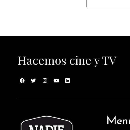
Hacemos cine y TV
Men