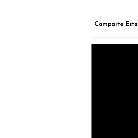
Comparte Este