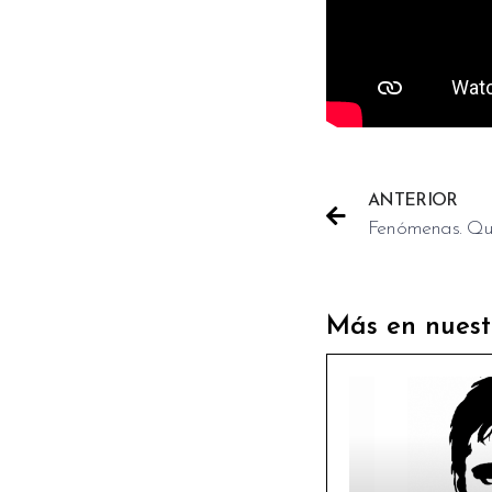
ANTERIOR
Más en nuest