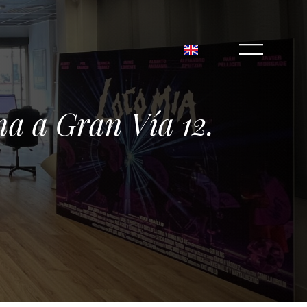
a a Gran Vía 12.