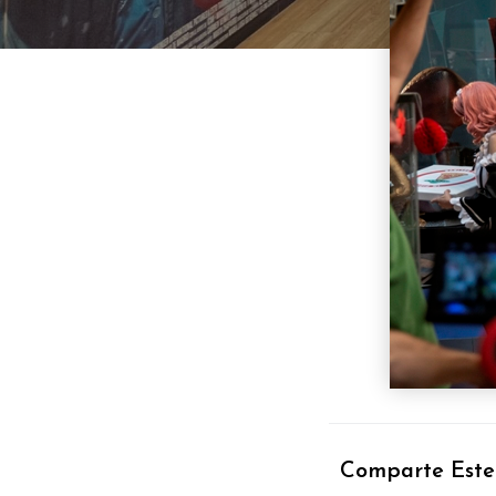
Comparte Este