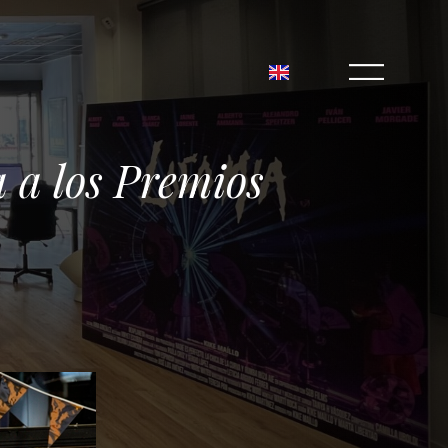
a a los Premios