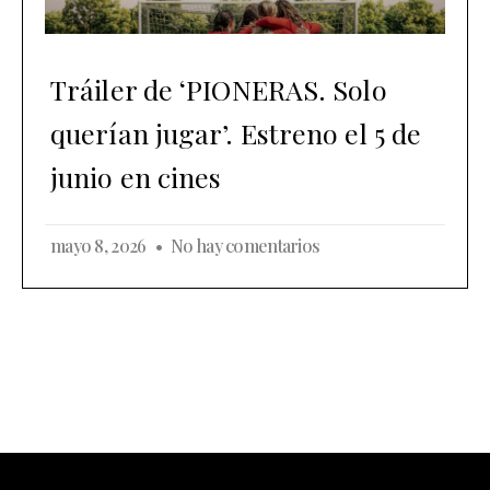
Tráiler de ‘PIONERAS. Solo
querían jugar’. Estreno el 5 de
junio en cines
mayo 8, 2026
No hay comentarios