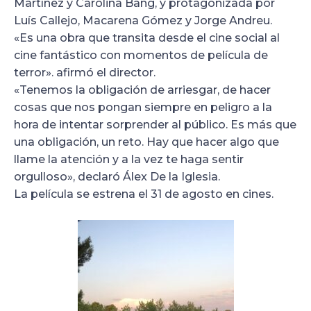
Martínez y Carolina Bang, y protagonizada por
Luís Callejo, Macarena Gómez y Jorge Andreu.
«Es una obra que transita desde el cine social al
cine fantástico con momentos de película de
terror». afirmó el director.
«Tenemos la obligación de arriesgar, de hacer
cosas que nos pongan siempre en peligro a la
hora de intentar sorprender al público. Es más que
una obligación, un reto. Hay que hacer algo que
llame la atención y a la vez te haga sentir
orgulloso», declaró Álex De la Iglesia.
La película se estrena el 31 de agosto en cines.