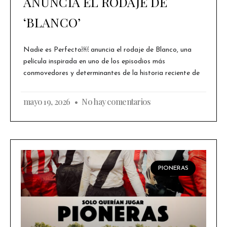
ANUNCIA EL RODAJE DE
‘BLANCO’
Nadie es Perfecto￼ anuncia el rodaje de Blanco, una
película inspirada en uno de los episodios más
conmovedores y determinantes de la historia reciente de
mayo 19, 2026
No hay comentarios
PIONERAS