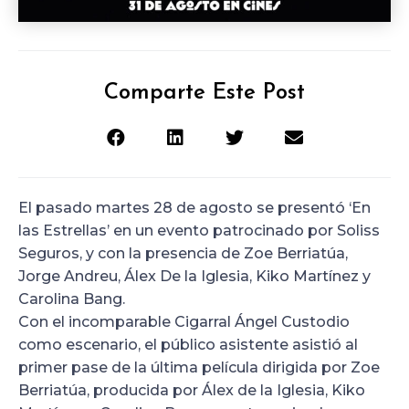
Comparte Este Post
El pasado martes 28 de agosto se presentó ‘En
las Estrellas’ en un evento patrocinado por Soliss
Seguros, y con la presencia de Zoe Berriatúa,
Jorge Andreu, Álex De la Iglesia, Kiko Martínez y
Carolina Bang.
Con el incomparable Cigarral Ángel Custodio
como escenario, el público asistente asistió al
primer pase de la última película dirigida por Zoe
Berriatúa, producida por Álex de la Iglesia, Kiko