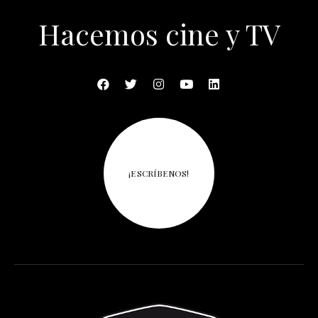
Hacemos cine y TV
¡ESCRÍBENOS!