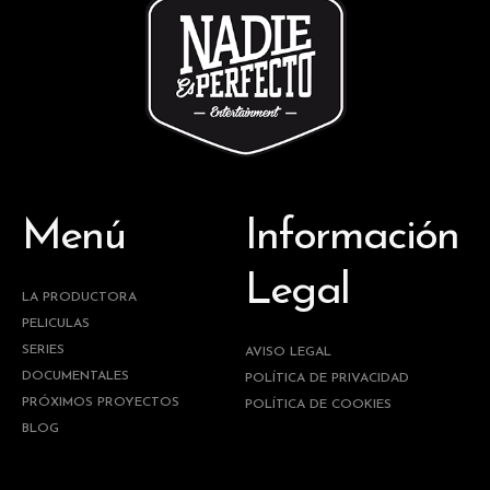
Menú
Información
Legal
LA PRODUCTORA
PELICULAS
SERIES
AVISO LEGAL
DOCUMENTALES
POLÍTICA DE PRIVACIDAD
PRÓXIMOS PROYECTOS
POLÍTICA DE COOKIES
BLOG