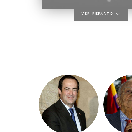
VER REPARTO