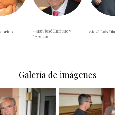
Galería de imágenes