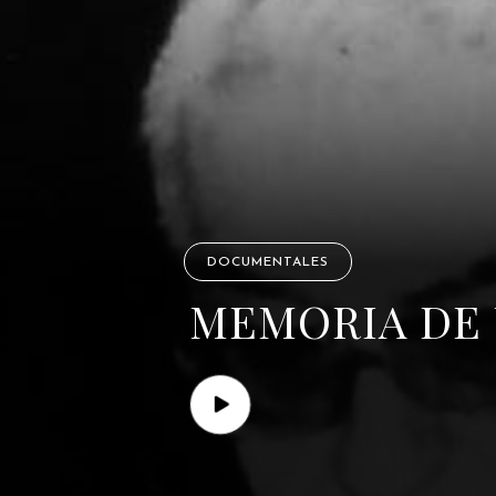
DOCUMENTALES
MEMORIA DE