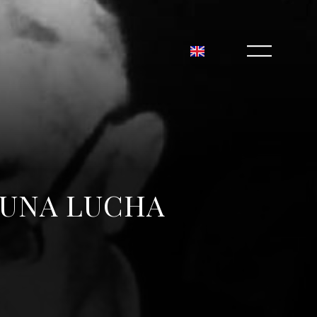
 UNA LUCHA