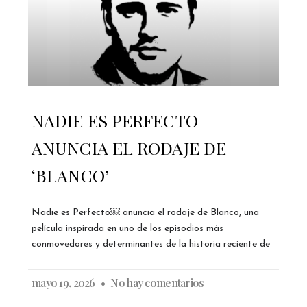
NADIE ES PERFECTO
ANUNCIA EL RODAJE DE
‘BLANCO’
Nadie es Perfecto￼ anuncia el rodaje de Blanco, una
película inspirada en uno de los episodios más
conmovedores y determinantes de la historia reciente de
mayo 19, 2026
No hay comentarios