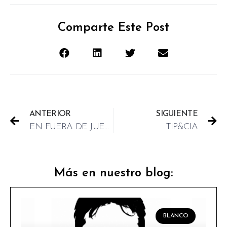
Comparte Este Post
ANTERIOR
SIGUIENTE
EN FUERA DE JUEGO
TIP&CIA
Más en nuestro blog:
BLANCO