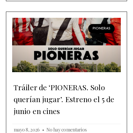
PIONERAS
Tráiler de ‘PIONERAS. Solo
querían jugar’. Estreno el 5 de
junio en cines
mayo 8, 2026
No hay comentarios