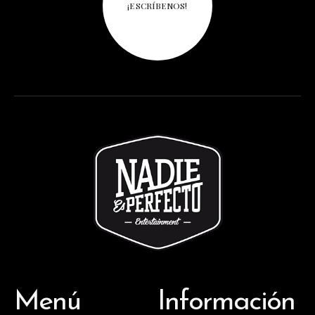
¡ESCRÍBENOS!
Menú
Información