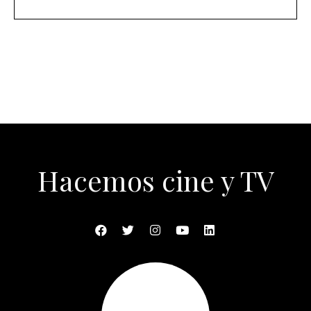
Hacemos cine y TV