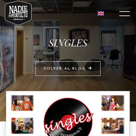
SINGLES
VOLVER AL BLOG