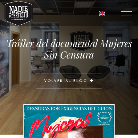
Tráiler del documental Mujeres
Sin Censura
VOLVER AL BLOG