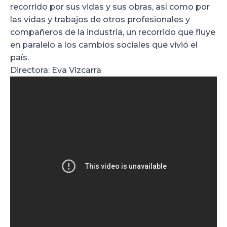
recorrido por sus vidas y sus obras, así como por
las vidas y trabajos de otros profesionales y
compañeros de la industria, un recorrido que fluye
en paralelo a los cambios sociales que vivió el
país.
Directora: Eva Vizcarra