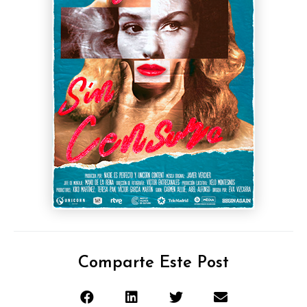
Comparte Este Post