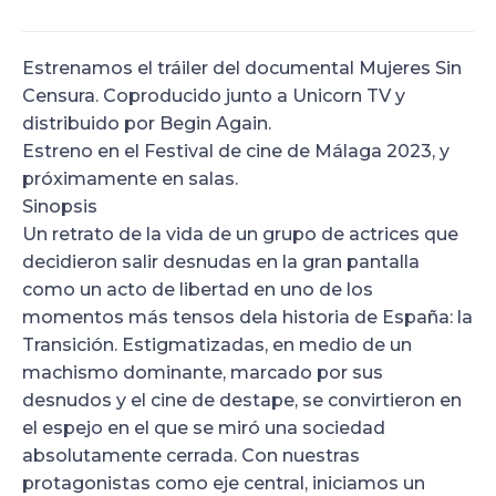
Estrenamos el tráiler del documental Mujeres Sin
Censura. Coproducido junto a Unicorn TV y
distribuido por Begin Again.
Estreno en el Festival de cine de Málaga 2023, y
próximamente en salas.
Sinopsis
Un retrato de la vida de un grupo de actrices que
decidieron salir desnudas en la gran pantalla
como un acto de libertad en uno de los
momentos más tensos dela historia de España: la
Transición. Estigmatizadas, en medio de un
machismo dominante, marcado por sus
desnudos y el cine de destape, se convirtieron en
el espejo en el que se miró una sociedad
absolutamente cerrada. Con nuestras
protagonistas como eje central, iniciamos un