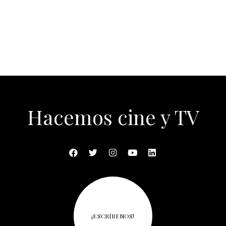
Hacemos cine y TV
¡ESCRÍBENOS!