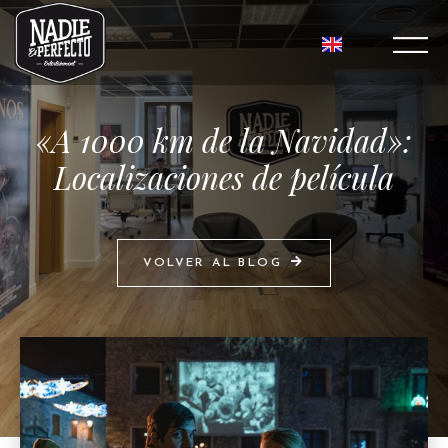
«A 1000 km de la Navidad»:
Localizaciones de película
VOLVER AL BLOG