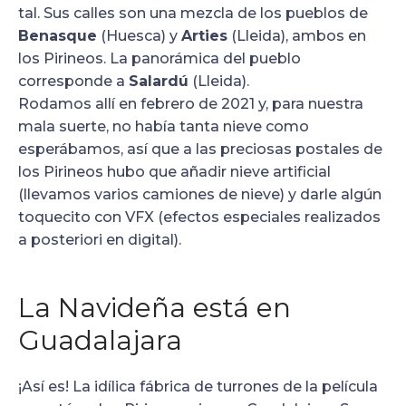
tal. Sus calles son una mezcla de los pueblos de
Benasque
(Huesca) y
Arties
(Lleida), ambos en
los Pirineos. La panorámica del pueblo
corresponde a
Salardú
(Lleida).
Rodamos allí en febrero de 2021 y, para nuestra
mala suerte, no había tanta nieve como
esperábamos, así que a las preciosas postales de
los Pirineos hubo que añadir nieve artificial
(llevamos varios camiones de nieve) y darle algún
toquecito con VFX (efectos especiales realizados
a posteriori en digital).
La Navideña está en
Guadalajara
¡Así es! La idílica fábrica de turrones de la película