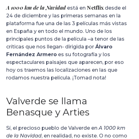
A 1000 km de la Navidad
Netflix
está en
desde el
24 de diciembre y las primeras semanas en la
plataforma fue una de las 3 películas más vistas
en España y en todo el mundo. Uno de los
principales puntos de la película –a tenor de las
críticas que nos llegan- dirigida por
Álvaro
Fernández Armero
es su fotografía y los
espectaculares paisajes que aparecen, por eso
hoy os traemos las localizaciones en las que
rodamos nuestra película. ¡Tomad nota!
Valverde se llama
Benasque y Arties
Sí, el precioso pueblo de Valverde en
A 1000 km
de la Navidad
, en realidad, no existe. O no como