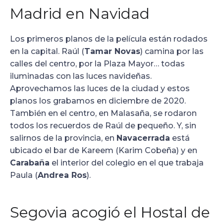
Madrid en Navidad
Los primeros planos de la película están rodados
en la capital. Raúl (
Tamar Novas
) camina por las
calles del centro, por la Plaza Mayor… todas
iluminadas con las luces navideñas.
Aprovechamos las luces de la ciudad y estos
planos los grabamos en diciembre de 2020.
También en el centro, en Malasaña, se rodaron
todos los recuerdos de Raúl de pequeño. Y, sin
salirnos de la provincia, en
Navacerrada
está
ubicado el bar de Kareem (Karim Cobeña) y en
Carabaña
el interior del colegio en el que trabaja
Paula (
Andrea Ros
).
Segovia acogió el Hostal de