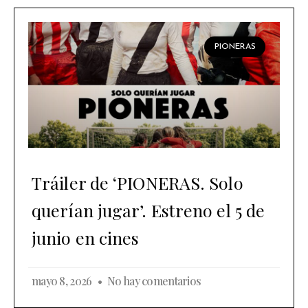
PIONERAS
Tráiler de ‘PIONERAS. Solo
querían jugar’. Estreno el 5 de
junio en cines
mayo 8, 2026
No hay comentarios