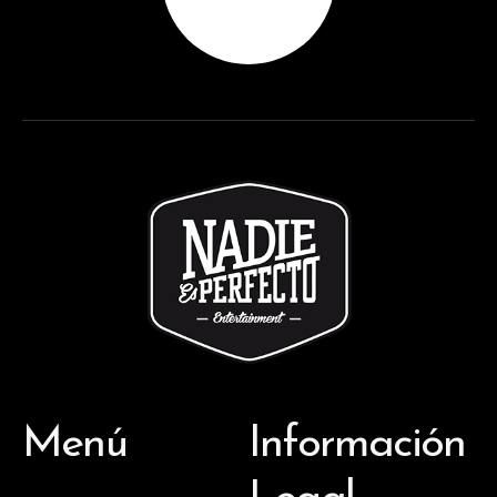
Menú
Información