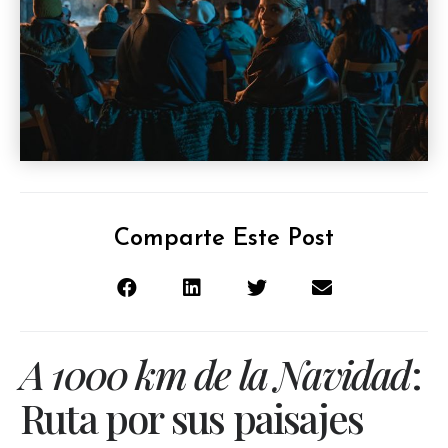
Comparte Este Post
A 1000 km de la Navidad
:
Ruta por sus paisajes