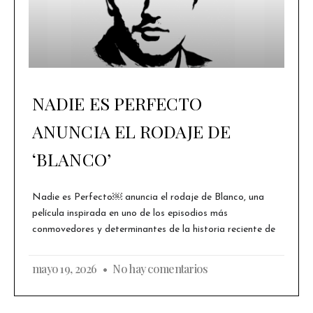
NADIE ES PERFECTO
ANUNCIA EL RODAJE DE
‘BLANCO’
Nadie es Perfecto￼ anuncia el rodaje de Blanco, una
película inspirada en uno de los episodios más
conmovedores y determinantes de la historia reciente de
mayo 19, 2026
No hay comentarios