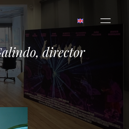
alindo, director