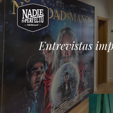
Entrevistas imp