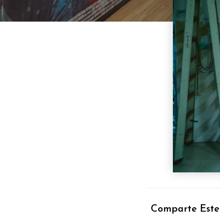
Comparte Este