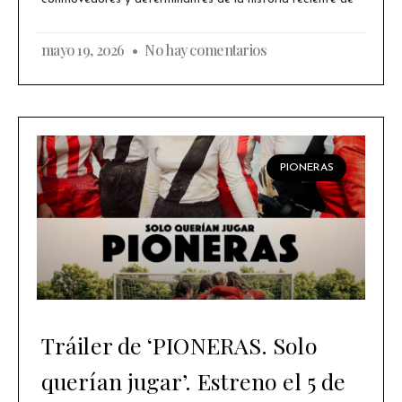
mayo 19, 2026
No hay comentarios
PIONERAS
Tráiler de ‘PIONERAS. Solo
querían jugar’. Estreno el 5 de