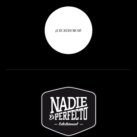
¡ESCRÍBENOS!