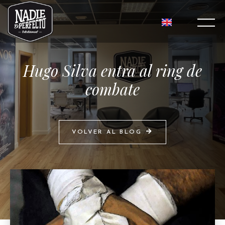
Hugo Silva entra al ring de
combate
VOLVER AL BLOG