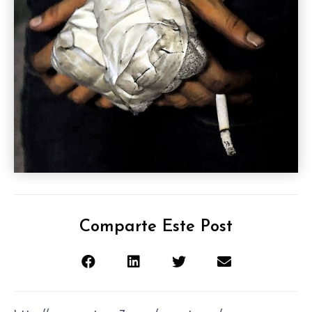
Comparte Este Post