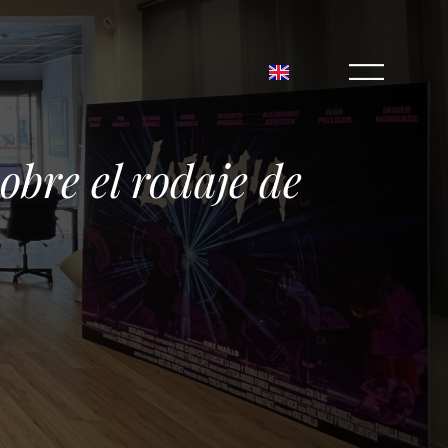
bre el rodaje de