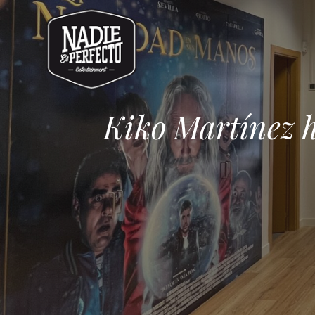
Kiko Martínez h