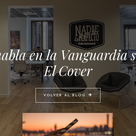
abla en la Vanguardia so
El Cover
VOLVER AL BLOG