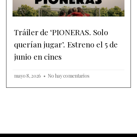
Tráiler de ‘PIONERAS. Solo
querían jugar’. Estreno el 5 de
junio en cines
mayo 8, 2026
No hay comentarios