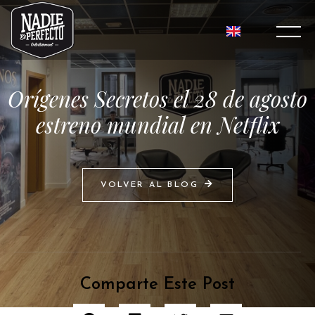
Orígenes Secretos el 28 de agosto
estreno mundial en Netflix
VOLVER AL BLOG
Comparte Este Post