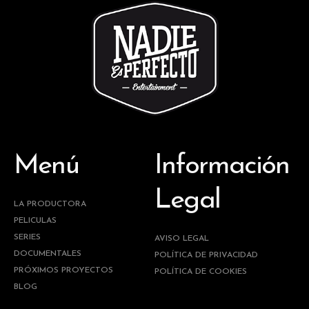
Menú
Información
Legal
LA PRODUCTORA
PELICULAS
SERIES
AVISO LEGAL
DOCUMENTALES
POLÍTICA DE PRIVACIDAD
PRÓXIMOS PROYECTOS
POLÍTICA DE COOKIES
BLOG