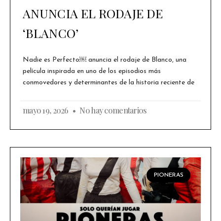
ANUNCIA EL RODAJE DE
‘BLANCO’
Nadie es Perfecto￼ anuncia el rodaje de Blanco, una
película inspirada en uno de los episodios más
conmovedores y determinantes de la historia reciente de
mayo 19, 2026
No hay comentarios
PIONERAS