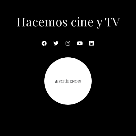
Hacemos cine y TV
¡ESCRÍBENOS!