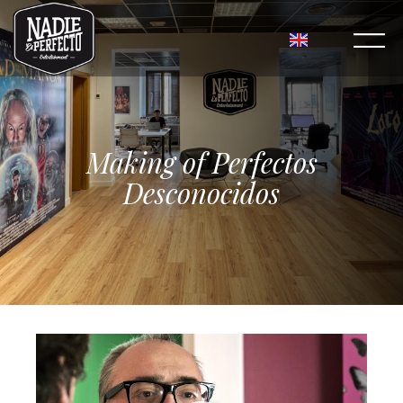
Making of Perfectos
Desconocidos