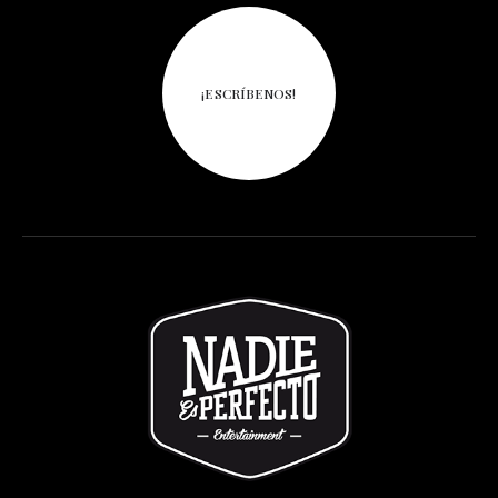
¡ESCRÍBENOS!