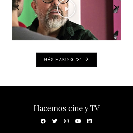
MÁS MAKING OF
Hacemos cine y TV