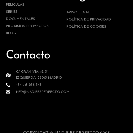
PELICULAS
SERIES
AVISO LEGAL
DOCUMENTALES
POLÍTICA DE PRIVACIDAD
PRÓXIMOS PROYECTOS
POLÍTICA DE COOKIES
BLOG
Contacto
C/ GRAN VÍA, 12, 3º
IZQUIERDA, 28013 MADRID
+34 915 238 345
NEP@NADIEESPERFECTO.COM