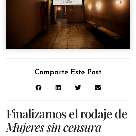
Comparte Este Post
Finalizamos el rodaje de
Mujeres sin censura