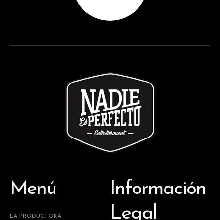
Menú
Información
Legal
LA PRODUCTORA