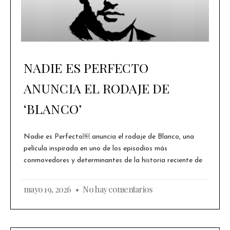
NADIE ES PERFECTO
ANUNCIA EL RODAJE DE
‘BLANCO’
Nadie es Perfecto￼ anuncia el rodaje de Blanco, una
película inspirada en uno de los episodios más
conmovedores y determinantes de la historia reciente de
mayo 19, 2026
No hay comentarios