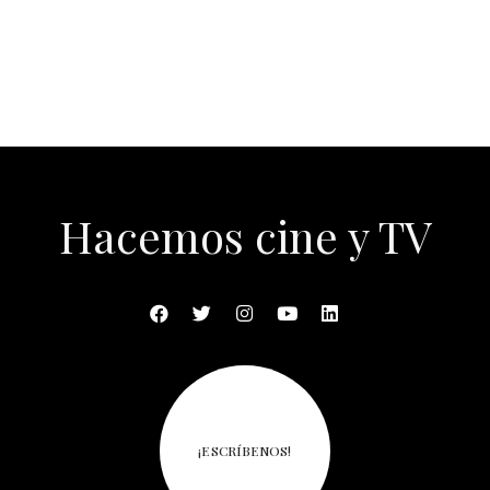
Hacemos cine y TV
¡ESCRÍBENOS!