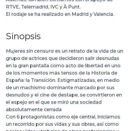
RTVE, Telemadrid, IVC y À Punt.
El rodaje se ha realizado en Madrid y Valencia.
Sinopsis
Mujeres sin censura
es un retrato de la vida de un
grupo de actrices que decidieron salir desnudas
en la gran pantalla como acto de libertad en uno
de los momentos más tensos de la Historia de
España: la Transición. Estigmatizadas, en medio
de un machismo dominante marcado por sus
desnudos y el cine de destape, se convirtieron en
el espejo en el que se miró una sociedad
absolutamente cerrada
Con 6 protagonistas como eje central, iniciamos
un recorrido por sus vidas y sus obras, así como