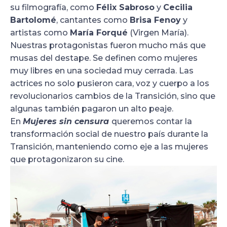
su filmografía, como
Félix Sabroso
y
Cecilia
Bartolomé
, cantantes como
Brisa Fenoy
y
artistas como
María Forqué
(Virgen María).
Nuestras protagonistas fueron mucho más que
musas del destape. Se definen como mujeres
muy libres en una sociedad muy cerrada. Las
actrices no solo pusieron cara, voz y cuerpo a los
revolucionarios cambios de la Transición, sino que
algunas también pagaron un alto peaje.
En
Mujeres sin censura
queremos contar la
transformación social de nuestro país durante la
Transición, manteniendo como eje a las mujeres
que protagonizaron su cine.