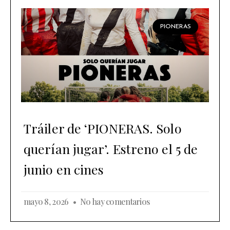
PIONERAS
Tráiler de ‘PIONERAS. Solo
querían jugar’. Estreno el 5 de
junio en cines
mayo 8, 2026
No hay comentarios