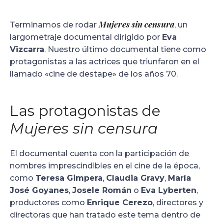
Mujeres sin censura
Terminamos de rodar
, un
largometraje documental dirigido por
Eva
Vizcarra
. Nuestro último documental tiene como
protagonistas a las actrices que triunfaron en el
llamado «cine de destape» de los años 70.
Las protagonistas de
Mujeres sin censura
El documental cuenta con la participación de
nombres imprescindibles en el cine de la época,
como
Teresa Gimpera
,
Claudia Gravy
,
María
José Goyanes
,
Josele Román
o
Eva Lyberten
,
productores como
Enrique Cerezo
, directores y
directoras que han tratado este tema dentro de