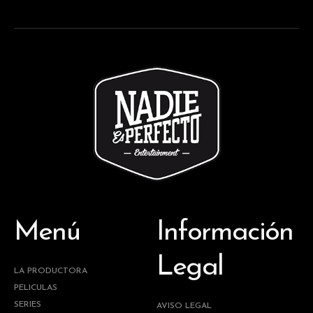
Menú
Información
Legal
LA PRODUCTORA
PELICULAS
SERIES
AVISO LEGAL