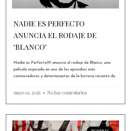
NADIE ES PERFECTO
ANUNCIA EL RODAJE DE
‘BLANCO’
Nadie es Perfecto￼ anuncia el rodaje de Blanco, una
película inspirada en uno de los episodios más
conmovedores y determinantes de la historia reciente de
mayo 19, 2026
No hay comentarios