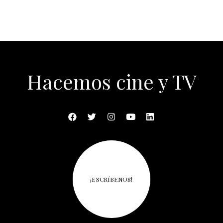
Hacemos cine y TV
¡ESCRÍBENOS!