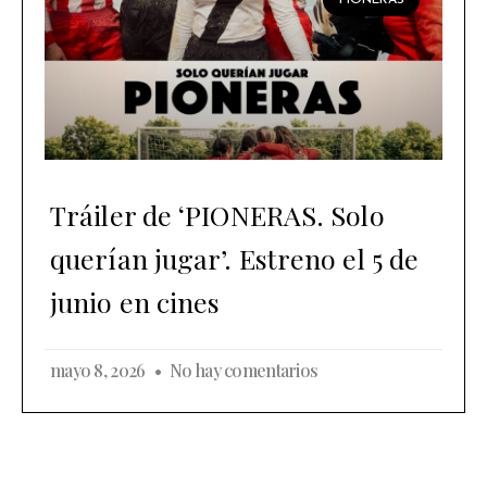
PIONERAS
Tráiler de ‘PIONERAS. Solo
querían jugar’. Estreno el 5 de
junio en cines
mayo 8, 2026
No hay comentarios