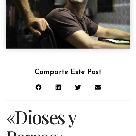
Comparte Este Post
«Dioses y