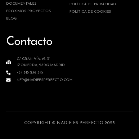
DOCUMENTALES
POLÍTICA DE PRIVACIDAD
PRÓXIMOS PROYECTOS
POLÍTICA DE COOKIES
BLOG
Contacto
C/ GRAN VÍA, 12, 3º
IZQUIERDA, 28013 MADRID
+34 915 238 345
NEP@NADIEESPERFECTO.COM
COPYRIGHT © NADIE ES PERFECTO 2023