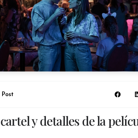
 Post
cartel y detalles de la pelíc