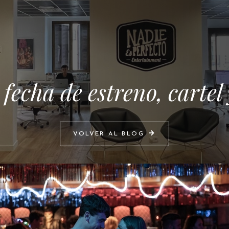
 fecha de estreno, carte
VOLVER AL BLOG