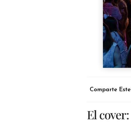
Comparte Este
El cover: 