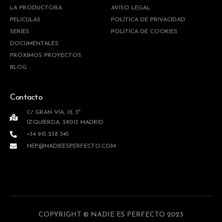
LA PRODUCTORA
AVISO LEGAL
PELICULAS
POLÍTICA DE PRIVACIDAD
SERIES
POLÍTICA DE COOKIES
DOCUMENTALES
PRÓXIMOS PROYECTOS
BLOG
Contacto
C/ GRAN VÍA, 12, 3º
IZQUIERDA, 28013 MADRID
+34 915 238 345
NEP@NADIEESPERFECTO.COM
COPYRIGHT © NADIE ES PERFECTO 2023