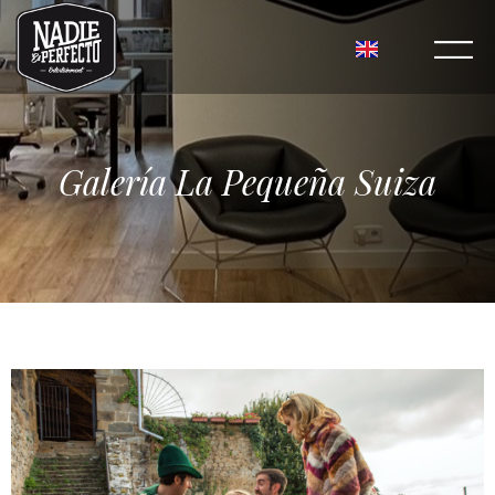
Galería La Pequeña Suiza