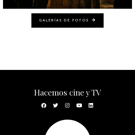
GALERÍAS DE FOTOS
Hacemos cine y TV