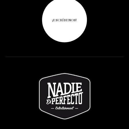
¡ESCRÍBENOS!