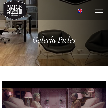
Galería Pieles