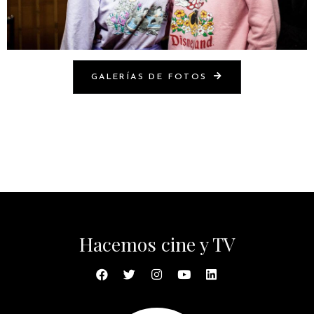
GALERÍAS DE FOTOS
Hacemos cine y TV