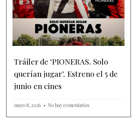
PIONERAS
Tráiler de ‘PIONERAS. Solo
querían jugar’. Estreno el 5 de
junio en cines
mayo 8, 2026
No hay comentarios