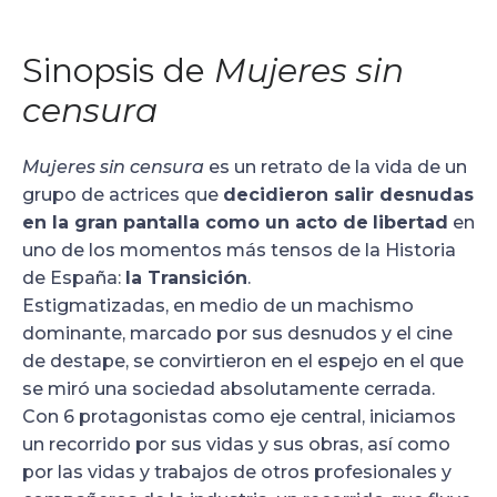
Sinopsis de
Mujeres sin
censura
Mujeres sin censura
es un retrato de la vida de un
grupo de actrices que
decidieron salir desnudas
en la gran pantalla como un acto de
libertad
en
uno de los momentos más tensos de la Historia
de España:
la Transición
.
Estigmatizadas, en medio de un machismo
dominante, marcado por sus desnudos y el cine
de destape, se convirtieron en el espejo en el que
se miró una sociedad absolutamente cerrada.
Con 6 protagonistas como eje central, iniciamos
un recorrido por sus vidas y sus obras, así como
por las vidas y trabajos de otros profesionales y