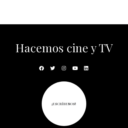
Hacemos cine y TV
¡ESCRÍBENOS!