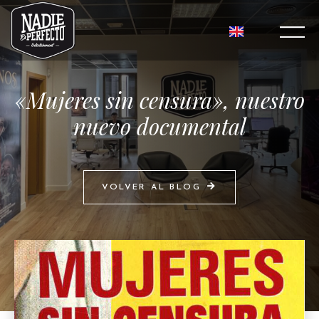
«Mujeres sin censura», nuestro
nuevo documental
VOLVER AL BLOG