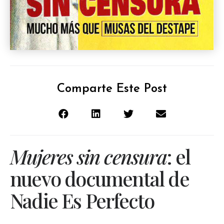
Comparte Este Post
Mujeres sin censura
: el
nuevo documental de
Nadie Es Perfecto