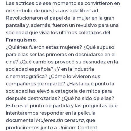
Las actrices de ese momento se convirtieron en
un símbolo de nuestra ansiada libertad.
Revolucionaron el papel de la mujer en la gran
pantalla y, además, fueron un revulsivo para una
sociedad que vivía los últimos coletazos del
Franquismo
.
¿Quiénes fueron estas mujeres? ¿Qué supuso
para ellas ser las primeras en desnudarse en el
cine? ¿Qué cambios provocó su desnudez en la
sociedad española? ¿Y en la industria
cinematográfica? ¿Cómo lo vivieron sus
compañeros de reparto? ¿Hasta qué punto la
sociedad las elevó a categoría de mitos para
después destrozarlas? ¿Qué ha sido de ellas?
Este es el punto de partida y las preguntas que
intentaremos responder en la película
documental
Mujeres sin censura
, que
produciremos junto a Unicorn Content.