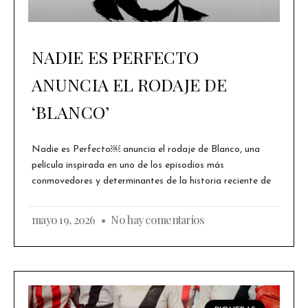
NADIE ES PERFECTO
ANUNCIA EL RODAJE DE
‘BLANCO’
Nadie es Perfecto￼ anuncia el rodaje de Blanco, una
película inspirada en uno de los episodios más
conmovedores y determinantes de la historia reciente de
mayo 19, 2026
No hay comentarios