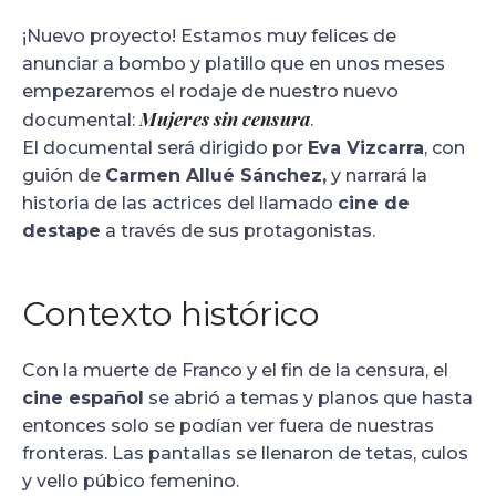
¡Nuevo proyecto! Estamos muy felices de
anunciar a bombo y platillo que en unos meses
empezaremos el rodaje de nuestro nuevo
Mujeres sin censura
documental:
.
El documental será dirigido por
Eva Vizcarra
, con
guión de
Carmen Allué Sánchez,
y narrará la
historia de las actrices del llamado
cine de
destape
a través de sus protagonistas.
Contexto histórico
Con la muerte de Franco y el fin de la censura, el
cine español
se abrió a temas y planos que hasta
entonces solo se podían ver fuera de nuestras
fronteras. Las pantallas se llenaron de tetas, culos
y vello púbico femenino.