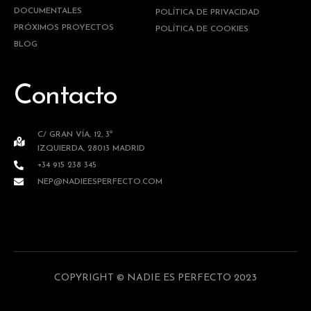
DOCUMENTALES
POLÍTICA DE PRIVACIDAD
PRÓXIMOS PROYECTOS
POLÍTICA DE COOKIES
BLOG
Contacto
C/ GRAN VÍA, 12, 3º
IZQUIERDA, 28013 MADRID
+34 915 238 345
NEP@NADIEESPERFECTO.COM
COPYRIGHT © NADIE ES PERFECTO 2023