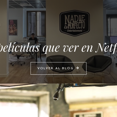
películas que ver en Netf
VOLVER AL BLOG