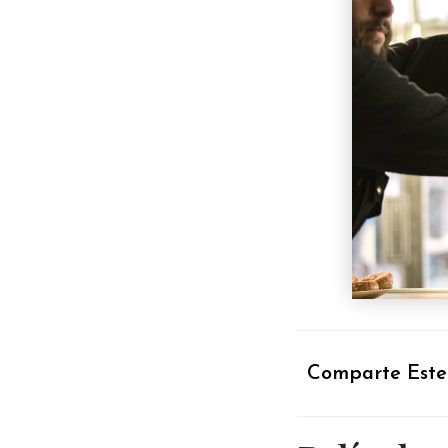
Comparte Este