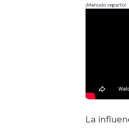
¡Menudo reparto!
La influen