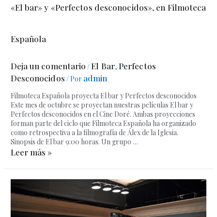
«El bar» y «Perfectos desconocidos», en Filmoteca
Española
Deja un comentario
El Bar
Perfectos
/
,
Desconocidos
admin
/ Por
Filmoteca Española proyecta El bar y Perfectos desconocidos
Este mes de octubre se proyectan nuestras películas El bar y
Perfectos desconocidos en el Cine Doré. Ambas proyecciones
forman parte del ciclo que Filmoteca Española ha organizado
como retrospectiva a la filmografía de Álex de la Iglesia.
Sinopsis de El bar 9:00 horas. Un grupo …
Leer más »