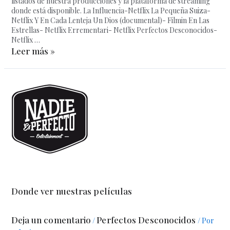
listados de nuestra producciones y la plataforma de streaming
donde está disponible. La Influencia-Netflix La Pequeña Suiza-
Netflix Y En Cada Lenteja Un Dios (documental)- Filmin En Las
Estrellas- Netflix Errementari- Netflix Perfectos Desconocidos-
Netflix …
Leer más »
Donde ver nuestras películas
Deja un comentario
Perfectos Desconocidos
/
/ Por