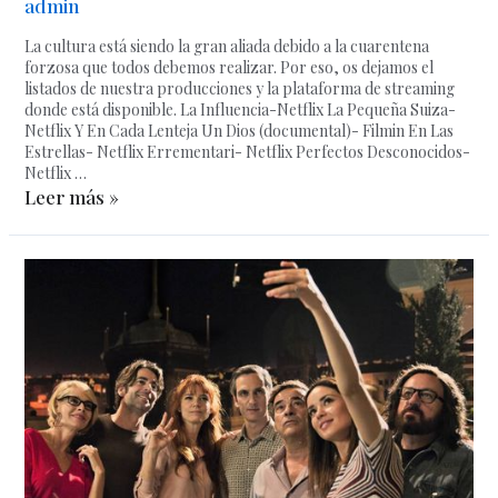
admin
La cultura está siendo la gran aliada debido a la cuarentena
forzosa que todos debemos realizar. Por eso, os dejamos el
listados de nuestra producciones y la plataforma de streaming
donde está disponible. La Influencia-Netflix La Pequeña Suiza-
Netflix Y En Cada Lenteja Un Dios (documental)- Filmin En Las
Estrellas- Netflix Errementari- Netflix Perfectos Desconocidos-
Netflix …
Leer más »