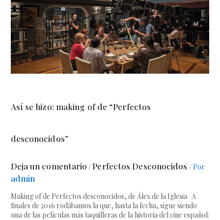
Así se hizo: making of de “Perfectos
desconocidos”
Deja un comentario
Perfectos Desconocidos
/
/ Por
admin
Making of de Perfectos desconocidos, de Álex de la Iglesia A
finales de 2016 rodábamos la que, hasta la fecha, sigue siendo
una de las películas más taquilleras de la historia del cine español: