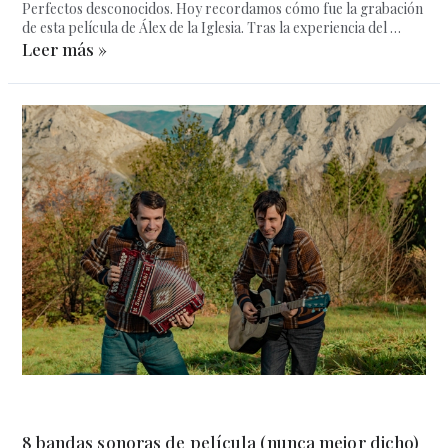
Perfectos desconocidos. Hoy recordamos cómo fue la grabación
de esta película de Álex de la Iglesia. Tras la experiencia del …
Leer más »
8 bandas sonoras de película (nunca mejor dicho)