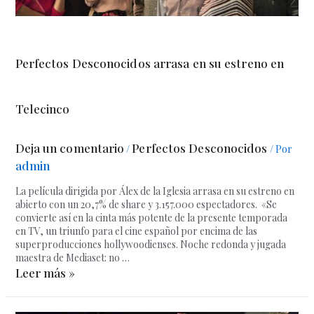
Perfectos Desconocidos arrasa en su estreno en
Telecinco
Deja un comentario
Perfectos Desconocidos
/
/ Por
admin
La película dirigida por Álex de la Iglesia arrasa en su estreno en
abierto con un 20,7% de share y 3.157.000 espectadores. «Se
convierte así en la cinta más potente de la presente temporada
en TV, un triunfo para el cine español por encima de las
superproducciones hollywoodienses. Noche redonda y jugada
maestra de Mediaset: no …
Leer más »