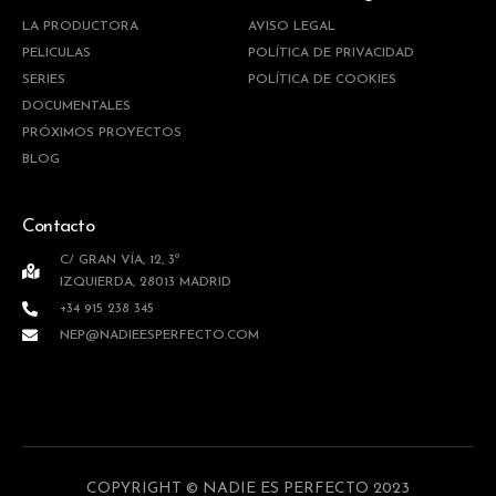
LA PRODUCTORA
AVISO LEGAL
PELICULAS
POLÍTICA DE PRIVACIDAD
SERIES
POLÍTICA DE COOKIES
DOCUMENTALES
PRÓXIMOS PROYECTOS
BLOG
Contacto
C/ GRAN VÍA, 12, 3º
IZQUIERDA, 28013 MADRID
+34 915 238 345
NEP@NADIEESPERFECTO.COM
COPYRIGHT © NADIE ES PERFECTO 2023