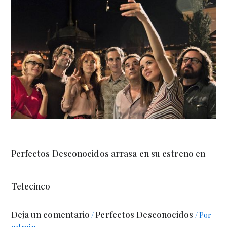
Perfectos Desconocidos arrasa en su estreno en
Telecinco
Deja un comentario
Perfectos Desconocidos
/
/ Por
admin