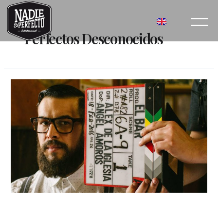
Perfectos Desconocidos