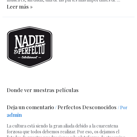
Leer más »
Donde ver nuestras películas
Deja un comentario
Perfectos Desconocidos
/
/ Por
admin
La cultura está siendo la gran aliada debido a la cuarentena
forzosa que todos debemos realizar. Por eso, os dejamos el