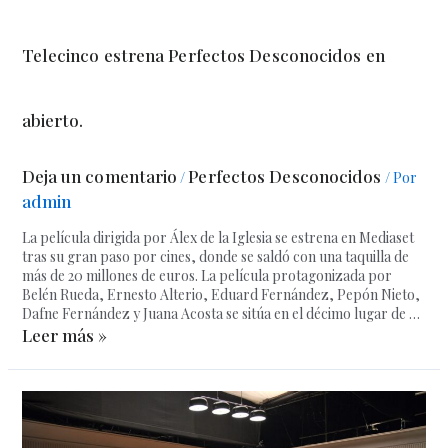
Telecinco estrena Perfectos Desconocidos en
abierto.
Deja un comentario
Perfectos Desconocidos
/
/ Por
admin
La película dirigida por Álex de la Iglesia se estrena en Mediaset
tras su gran paso por cines, donde se saldó con una taquilla de
más de 20 millones de euros. La película protagonizada por
Belén Rueda, Ernesto Alterio, Eduard Fernández, Pepón Nieto,
Dafne Fernández y Juana Acosta se sitúa en el décimo lugar de …
Leer más »