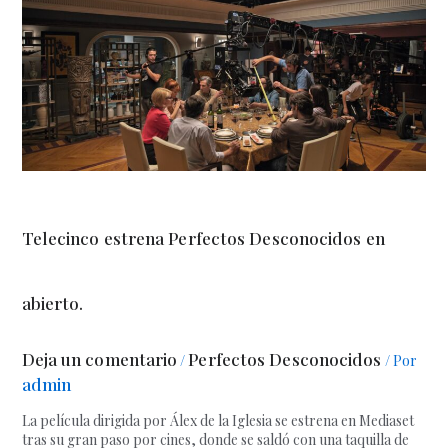
Telecinco estrena Perfectos Desconocidos en
abierto.
Deja un comentario
Perfectos Desconocidos
/
/ Por
admin
La película dirigida por Álex de la Iglesia se estrena en Mediaset
tras su gran paso por cines, donde se saldó con una taquilla de