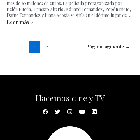
más de 20 millones de euros. La película protagonizada por
Belén Rueda, Ernesto Alterio, Eduard Fernández, Pepón Nieto,
Dafne Fernández y Juana Acosta se sitúa en el décimo lugar de …
Leer más »
1
2
Página siguiente
→
Hacemos cine y TV