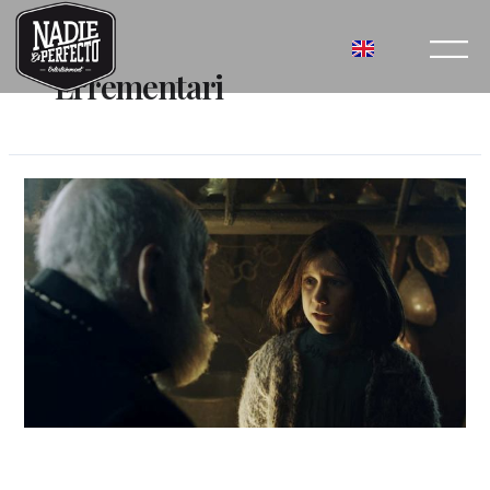
Errementari