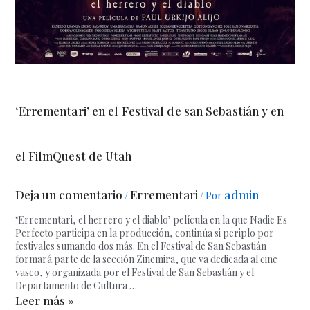
‘Errementari’ en el Festival de san Sebastián y en
el FilmQuest de Utah
Deja un comentario
Errementari
admin
/
/ Por
‘Errementari, el herrero y el diablo’ película en la que Nadie Es
Perfecto participa en la producción, continúa si periplo por
festivales sumando dos más. En el Festival de San Sebastián
formará parte de la sección Zinemira, que va dedicada al cine
vasco, y organizada por el Festival de San Sebastián y el
Departamento de Cultura …
Leer más »