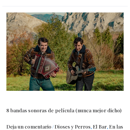
8 bandas sonoras de película (nunca mejor dicho)
Deja un comentario
Dioses y Perros
El Bar
En las
/
,
,