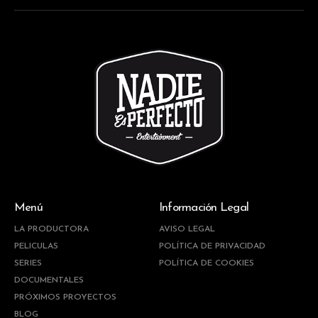
Menú
Información Legal
LA PRODUCTORA
AVISO LEGAL
PELICULAS
POLÍTICA DE PRIVACIDAD
SERIES
POLÍTICA DE COOKIES
DOCUMENTALES
PRÓXIMOS PROYECTOS
BLOG