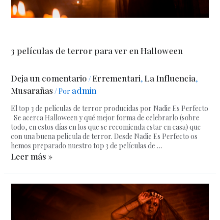
3 películas de terror para ver en Halloween
Deja un comentario
Errementari
La Influencia
/
,
,
Musarañas
admin
/ Por
El top 3 de películas de terror producidas por Nadie Es Perfecto
Se acerca Halloween y qué mejor forma de celebrarlo (sobre
todo, en estos días en los que se recomienda estar en casa) que
con una buena película de terror. Desde Nadie Es Perfecto os
hemos preparado nuestro top 3 de películas de …
Leer más »