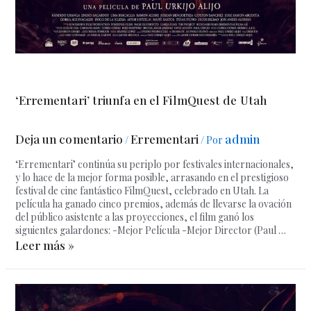
‘Errementari’ triunfa en el FilmQuest de Utah
Deja un comentario
Errementari
admin
/
/ Por
‘Errementari’ continúa su periplo por festivales internacionales,
y lo hace de la mejor forma posible, arrasando en el prestigioso
festival de cine fantástico FilmQuest, celebrado en Utah. La
película ha ganado cinco premios, además de llevarse la ovación
del público asistente a las proyecciones, el film ganó los
siguientes galardones: -Mejor Película -Mejor Director (Paul …
Leer más »