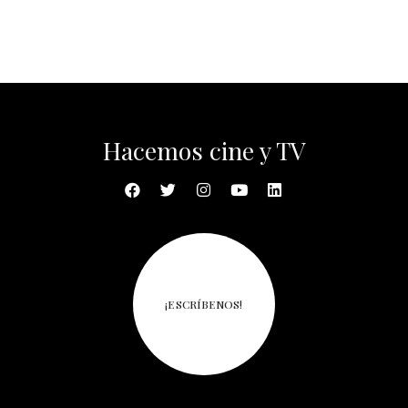
Hacemos cine y TV
¡ESCRÍBENOS!