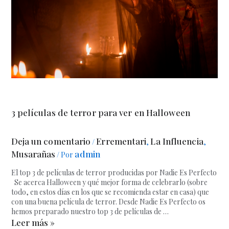
3 películas de terror para ver en Halloween
Deja un comentario
Errementari
La Influencia
/
,
,
Musarañas
admin
/ Por
El top 3 de películas de terror producidas por Nadie Es Perfecto
Se acerca Halloween y qué mejor forma de celebrarlo (sobre
todo, en estos días en los que se recomienda estar en casa) que
con una buena película de terror. Desde Nadie Es Perfecto os
hemos preparado nuestro top 3 de películas de …
Leer más »